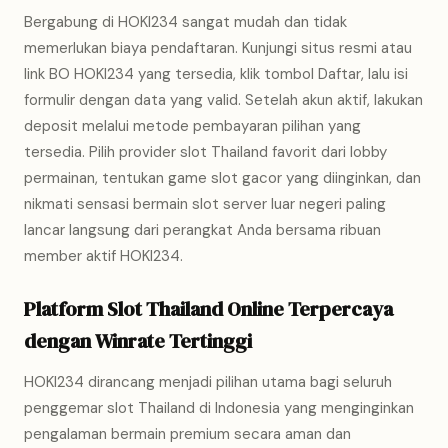
Bergabung di HOKI234 sangat mudah dan tidak
memerlukan biaya pendaftaran. Kunjungi situs resmi atau
link BO HOKI234 yang tersedia, klik tombol Daftar, lalu isi
formulir dengan data yang valid. Setelah akun aktif, lakukan
deposit melalui metode pembayaran pilihan yang
tersedia. Pilih provider slot Thailand favorit dari lobby
permainan, tentukan game slot gacor yang diinginkan, dan
nikmati sensasi bermain slot server luar negeri paling
lancar langsung dari perangkat Anda bersama ribuan
member aktif HOKI234.
Platform Slot Thailand Online Terpercaya
dengan Winrate Tertinggi
HOKI234 dirancang menjadi pilihan utama bagi seluruh
penggemar slot Thailand di Indonesia yang menginginkan
pengalaman bermain premium secara aman dan