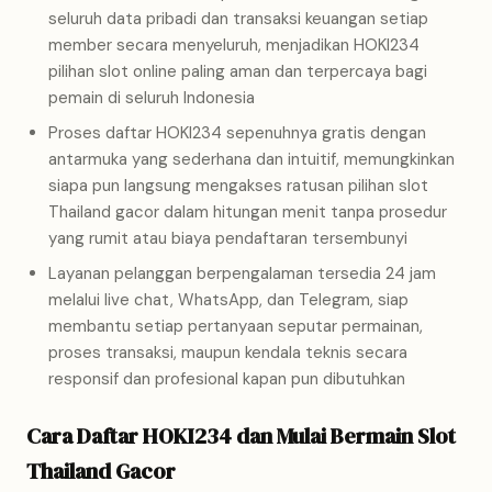
seluruh data pribadi dan transaksi keuangan setiap
member secara menyeluruh, menjadikan HOKI234
pilihan slot online paling aman dan terpercaya bagi
pemain di seluruh Indonesia
Proses daftar HOKI234 sepenuhnya gratis dengan
antarmuka yang sederhana dan intuitif, memungkinkan
siapa pun langsung mengakses ratusan pilihan slot
Thailand gacor dalam hitungan menit tanpa prosedur
yang rumit atau biaya pendaftaran tersembunyi
Layanan pelanggan berpengalaman tersedia 24 jam
melalui live chat, WhatsApp, dan Telegram, siap
membantu setiap pertanyaan seputar permainan,
proses transaksi, maupun kendala teknis secara
responsif dan profesional kapan pun dibutuhkan
Cara Daftar HOKI234 dan Mulai Bermain Slot
Thailand Gacor