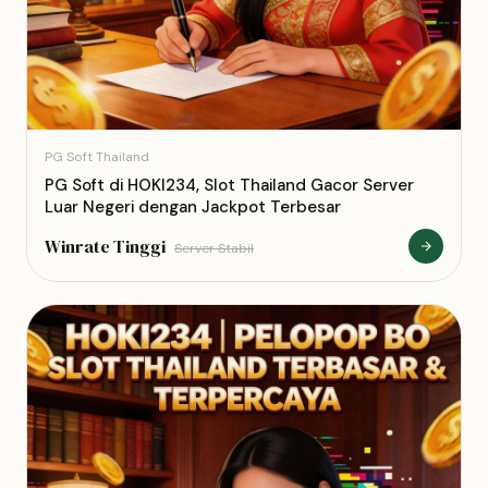
PG Soft Thailand
PG Soft di HOKI234, Slot Thailand Gacor Server
Luar Negeri dengan Jackpot Terbesar
Winrate Tinggi
Server Stabil