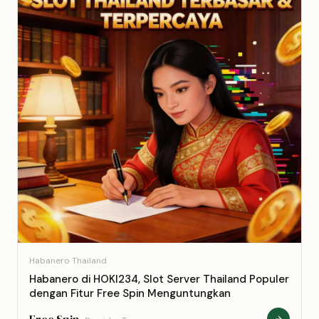
Habanero Thailand
Habanero di HOKI234, Slot Server Thailand Populer
dengan Fitur Free Spin Menguntungkan
Free Spin