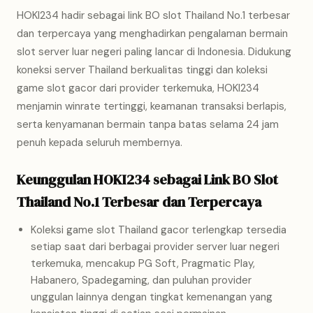
HOKI234 hadir sebagai link BO slot Thailand No.1 terbesar
dan terpercaya yang menghadirkan pengalaman bermain
slot server luar negeri paling lancar di Indonesia. Didukung
koneksi server Thailand berkualitas tinggi dan koleksi
game slot gacor dari provider terkemuka, HOKI234
menjamin winrate tertinggi, keamanan transaksi berlapis,
serta kenyamanan bermain tanpa batas selama 24 jam
penuh kepada seluruh membernya.
Keunggulan HOKI234 sebagai Link BO Slot
Thailand No.1 Terbesar dan Terpercaya
Koleksi game slot Thailand gacor terlengkap tersedia
setiap saat dari berbagai provider server luar negeri
terkemuka, mencakup PG Soft, Pragmatic Play,
Habanero, Spadegaming, dan puluhan provider
unggulan lainnya dengan tingkat kemenangan yang